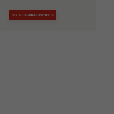
BEKIJK BIO-BRANDSTOFFEN