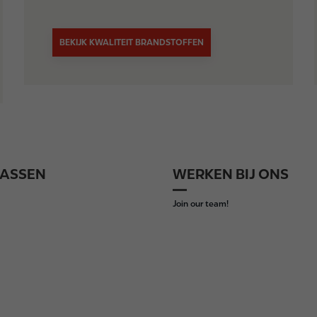
BEKIJK KWALITEIT BRANDSTOFFEN
ASSEN
WERKEN BIJ ONS
Join our team!